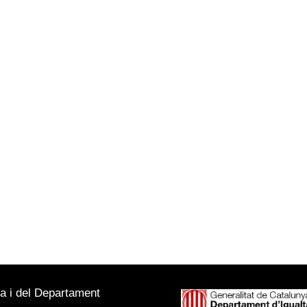
ya i del Departament