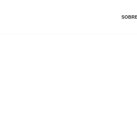
SOBRE