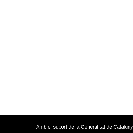
Amb el suport de la Generalitat de Catalun