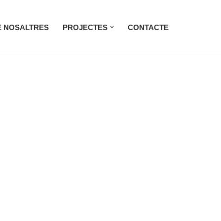
 NOSALTRES
PROJECTES
CONTACTE