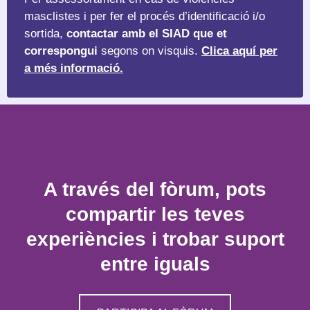
masclistes i per fer el procés d’identificació i/o
sortida,
contactar amb el SIAD que et
correspongui
segons on visquis.
Clica aquí per
a més informació.
A través del fòrum, pots
compartir les teves
experiències i trobar suport
entre iguals