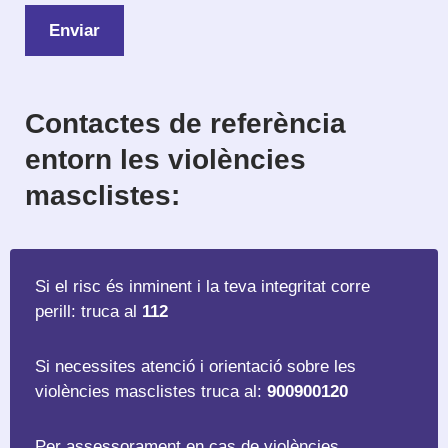
Contactes de referència
entorn les violències
masclistes:
Si el risc és inminent i la teva integritat corre
perill: truca al
112
Si necessites atenció i orientació sobre les
violències masclistes truca al:
900900120
Per assessorament en cas de violències