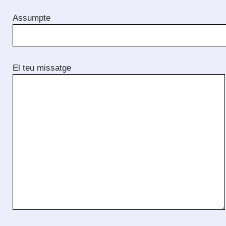
Assumpte
El teu missatge