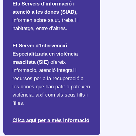
Els Serveis d’informació i
atenció a les dones (SIAD),
informen sobre salut, treball i
habitatge, entre d’altres.
El Servei d’Intervenció
Especialitzada en violència
masclista (SIE)
ofereix
informació, atenció integral i
recursos per a la recuperació a
les dones que han patit o pateixen
violència, així com als seus fills i
filles.
Clica aquí per a més informació