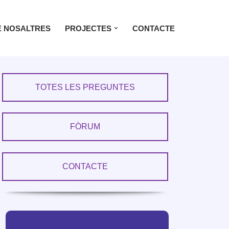
 NOSALTRES
PROJECTES
CONTACTE
TOTES LES PREGUNTES
FÒRUM
CONTACTE